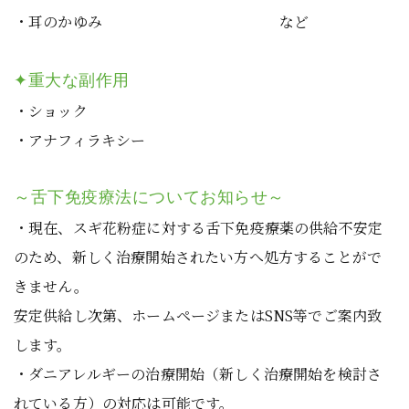
・耳のかゆみ など
✦重大な副作用
・ショック
・アナフィラキシー
～舌下免疫療法についてお知らせ～
・現在、スギ花粉症に対する舌下免疫療薬の供給不安定
のため、新しく治療開始されたい方へ処方することがで
きません。
安定供給し次第、ホームページまたはSNS等でご案内致
します。
・ダニアレルギーの治療開始（新しく治療開始を検討さ
れている方）の対応は可能です。