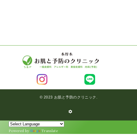
©︎ 2023 お肌と予防のクリニック.
保険診療
TOP
Powered by
Translate