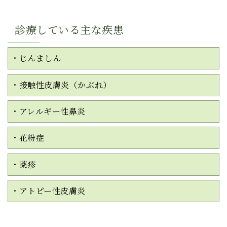
診療している主な疾患
・じんましん
・接触性皮膚炎（かぶれ）
・アレルギー性鼻炎
・花粉症
・薬疹
・アトピー性皮膚炎