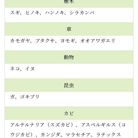
樹木
スギ、ヒノキ、ハンノキ、シラカンバ
草
カモガヤ、ブタクサ、ヨモギ、オオアワガエリ
動物
ネコ、イヌ
昆虫
ガ、ゴキブリ
カビ
アルテルナリア（スズカビ）、アスペルギルス（コ
ウジカビ）、カンジダ、マラセチア、ラテックス