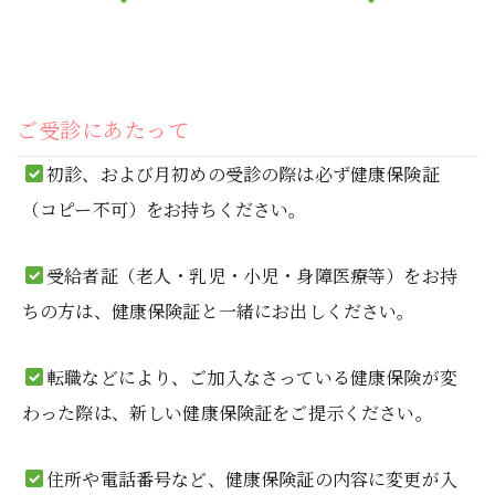
ご受診にあたって
初診、および月初めの受診の際は必ず健康保険証
（コピー不可）をお持ちください。
受給者証（老人・乳児・小児・身障医療等）をお持
ちの方は、健康保険証と一緒にお出しください。
転職などにより、ご加入なさっている健康保険が変
わった際は、新しい健康保険証をご提示ください。
住所や電話番号など、健康保険証の内容に変更が入