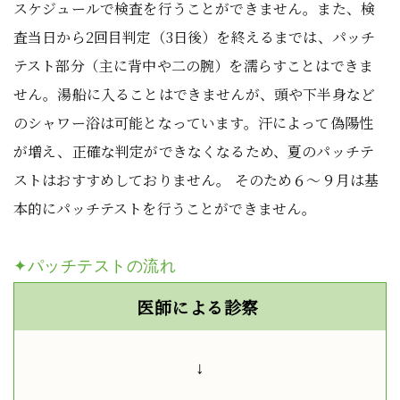
スケジュールで検査を行うことができません。また、検
査当日から2回目判定（3日後）を終えるまでは、パッチ
テスト部分（主に背中や二の腕）を濡らすことはできま
せん。湯船に入ることはできませんが、頭や下半身など
のシャワー浴は可能となっています。汗によって偽陽性
が増え、正確な判定ができなくなるため、夏のパッチテ
ストはおすすめしておりません。 そのため６～９月は基
本的にパッチテストを行うことができません。
✦パッチテストの流れ
医師による診察
↓