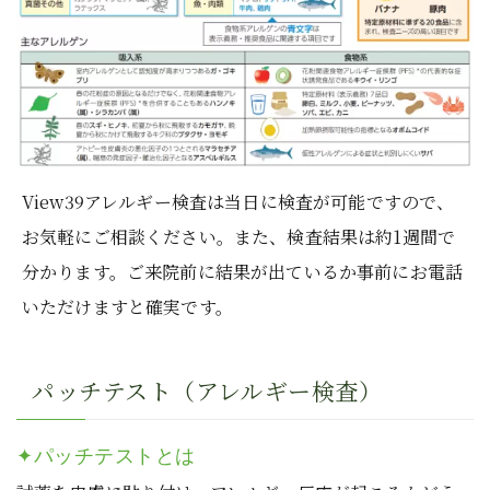
View39アレルギー検査は当日に検査が可能ですので、
お気軽にご相談ください。また、検査結果は約1週間で
分かります。ご来院前に結果が出ているか事前にお電話
いただけますと確実です。
パッチテスト（アレルギー検査）
✦パッチテストとは