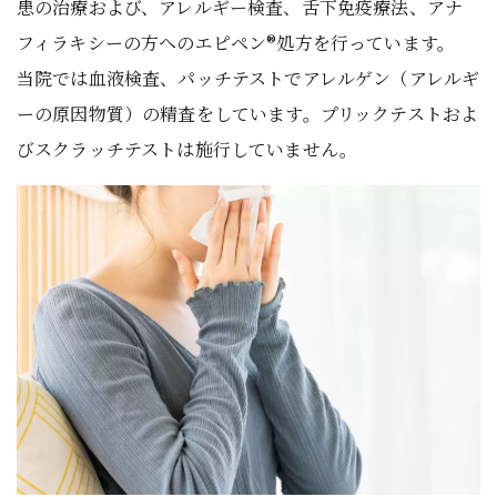
患の治療および、アレルギー検査、舌下免疫療法、アナ
フィラキシーの方へのエピペン®処方を行っています。
当院では血液検査、パッチテストでアレルゲン（アレルギ
ーの原因物質）の精査をしています。プリックテストおよ
びスクラッチテストは施行していません。