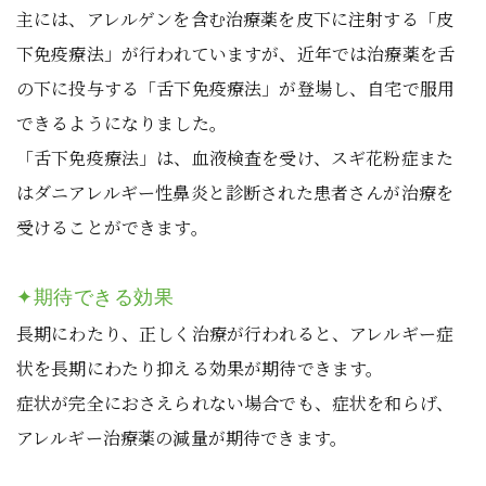
主には、アレルゲンを含む治療薬を皮下に注射する「皮
下免疫療法」が行われていますが、近年では治療薬を舌
の下に投与する「舌下免疫療法」が登場し、自宅で服用
できるようになりました。
「舌下免疫療法」は、血液検査を受け、スギ花粉症また
はダニアレルギー性鼻炎と診断された患者さんが治療を
受けることができます。
✦期待できる効果
長期にわたり、正しく治療が行われると、アレルギー症
状を長期にわたり抑える効果が期待できます。
症状が完全におさえられない場合でも、症状を和らげ、
アレルギー治療薬の減量が期待できます。