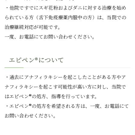
・他院ですでにスギ花粉およびダニに対する治療を始め
られている方（舌下免疫療薬内服中の方）は、当院での
治療継続対応が可能です。
一度、お電話にてお問い合わせください。
エピペン®について
・過去にアナフィラキシーを起こしたことがある方やア
ナフィラキシーを起こす可能性が高い方に対し、当院で
はエピペン®の処方、指導を行っています。
・エピペン®の処方を希望される方は、一度、お電話にて
お問い合わせください。