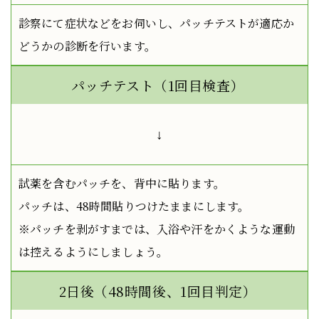
診察にて症状などをお伺いし、パッチテストが適応か
どうかの診断を行います。
パッチテスト（1回目検査）
↓
試薬を含むパッチを、背中に貼ります。
パッチは、48時間貼りつけたままにします。
※パッチを剥がすまでは、入浴や汗をかくような運動
は控えるようにしましょう。
2日後（48時間後、1回目判定）