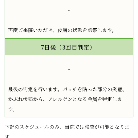
↓
再度ご来院いただき、皮膚の状態を診察します。
7日後（3回目判定）
↓
最後の判定を行います。パッチを貼った部分の炎症、
かぶれ状態から、アレルゲンとなる金属を特定しま
す。
下記のスケジュールのみ、当院では検査が可能となりま
す。