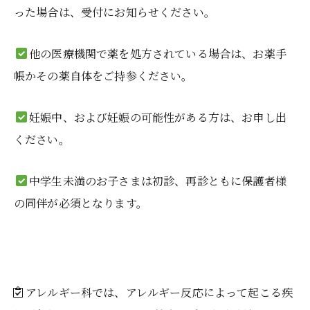
った場合は、受付にお知らせください。
他の医療機関で薬を処方されている場合は、お薬手
帳かその薬自体をご持参ください。
妊娠中、および妊娠の可能性がある方は、お申し出
ください。
中学生未満のお子さまは初診、再診ともに保護者様
の同伴が必須となります。
アレルギー科では、アレルギー反応によって起こる疾