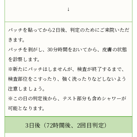
↓
パッチを貼ってから2日後、判定のためにご来院いただ
きます。
パッチを剥がし、30分時間をおいてから、皮膚の状態
を診察します。
※新たにパッチはしませんが、検査が終了するまで、
検査部位をこすったり、強く洗ったりなどしないよう
注意しましょう。
※この日の判定後から、テスト部分も含めシャワーが
可能となります。
3日後（72時間後、2回目判定）