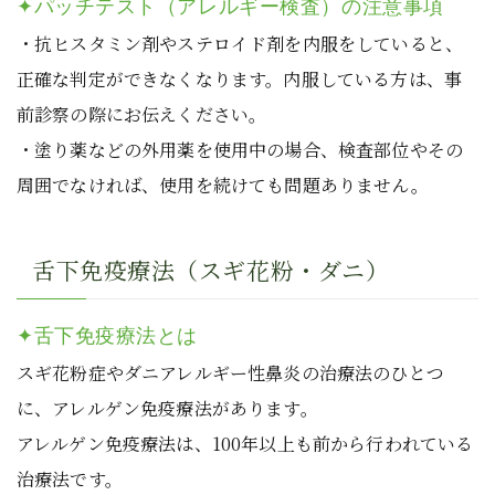
✦パッチテスト（アレルギー検査）の注意事項
・抗ヒスタミン剤やステロイド剤を内服をしていると、
正確な判定ができなくなります。内服している方は、事
前診察の際にお伝えください。
・塗り薬などの外用薬を使用中の場合、検査部位やその
周囲でなければ、使用を続けても問題ありません。
舌下免疫療法（スギ花粉・ダニ）
✦舌下免疫療法とは
スギ花粉症やダニアレルギー性鼻炎の治療法のひとつ
に、アレルゲン免疫療法があります。
アレルゲン免疫療法は、100年以上も前から行われている
治療法です。